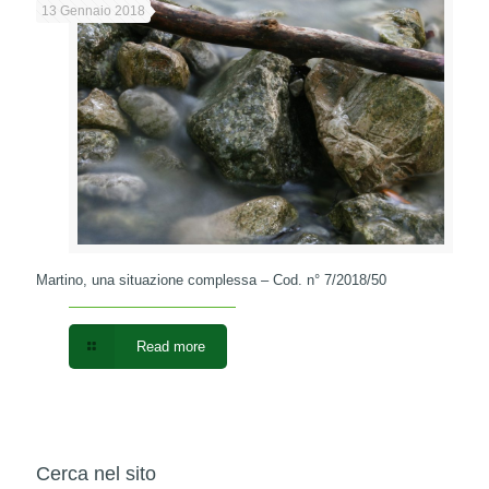
13 Gennaio 2018
Martino, una situazione complessa – Cod. n° 7/2018/50
Read more
Cerca nel sito