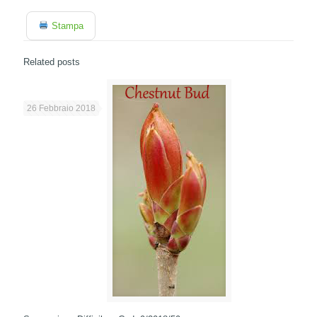
Stampa
Related posts
26 Febbraio 2018