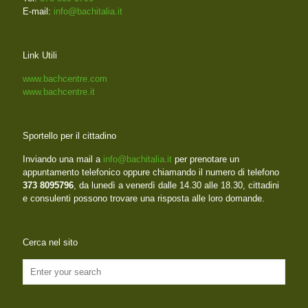
E-mail:
info@bachitalia.it
Link Utili
www.bachcentre.com
www.bachcentre.it
Sportello per il cittadino
Inviando una mail a
info@bachitalia.it
per prenotare un
appuntamento telefonico oppure chiamando il numero di telefono
373 8095796
, da lunedì a venerdì dalle 14.30 alle 18.30, cittadini
e consulenti possono trovare una risposta alle loro domande.
Cerca nel sito