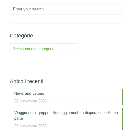
Categorie
Categorie
Articoli recenti
News and Letters
29 Novembre 2025
Viaggio nei 7 gruppi – Scoraggiamento o disperazione-Prima
parte
29 Novembre 2025