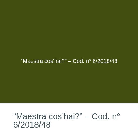
“Maestra cos’hai?” – Cod. n° 6/2018/48
“Maestra cos’hai?” – Cod. n°
6/2018/48