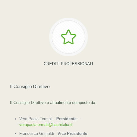
CREDITI PROFESSIONALI
Il Consiglio Direttivo
Il Consiglio Direttivo è attualmente composto da:
Vera Paola Termali -
Presidente
-
verapaolatermali@bachitalia.it
Francesca Grimaldi -
Vice Presidente