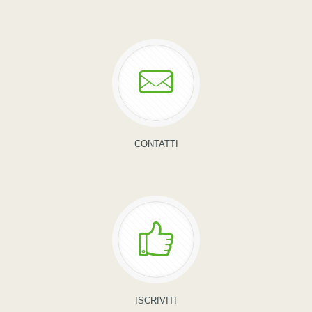
CONTATTI
ISCRIVITI