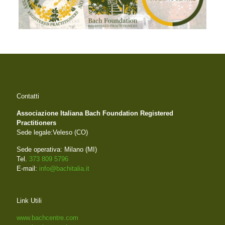
Contatti
Associazione Italiana Bach Foundation Registered
Practitioners
Sede legale:Veleso (CO)
Sede operativa: Milano (MI)
Tel.
373 809 5796
E-mail:
info@bachitalia.it
Link Utili
www.bachcentre.com