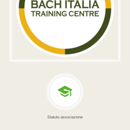
Statuto associazione