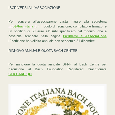
ISCRIVERSI ALL'ASSOCIAZIONE
Per iscriversi all'associazione basta inviare alla segreteria
info@bachitalia.it
il modulo di iscrizione, compilato e firmato, e
un bonifico di 50 euro all'IBAN specificato nel modulo, che è
possibile scaricare nella pagina
Iscriversi all'Associazione
L'iscrizione ha validità annuale con scadenza 31 dicembre.
RINNOVO ANNUALE QUOTA BACH CENTRE
Per rinnovare la quota annuale BFRP al Bach Centre per
l'iscrizione al Bach Foundation Registered Practitioners
CLICCARE QUI