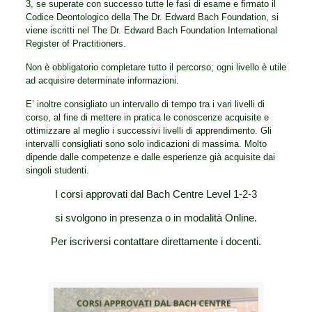
3, se superate con successo tutte le fasi di esame e firmato il
Codice Deontologico della The Dr. Edward Bach Foundation, si
viene iscritti nel The Dr. Edward Bach Foundation International
Register of Practitioners.
Non è obbligatorio completare tutto il percorso; ogni livello è utile
ad acquisire determinate informazioni.
E’ inoltre consigliato un intervallo di tempo tra i vari livelli di
corso, al fine di mettere in pratica le conoscenze acquisite e
ottimizzare al meglio i successivi livelli di apprendimento. Gli
intervalli consigliati sono solo indicazioni di massima. Molto
dipende dalle competenze e dalle esperienze già acquisite dai
singoli studenti.
I corsi approvati dal Bach Centre Level 1-2-3
si svolgono in presenza o in modalità Online.
Per iscriversi contattare direttamente i docenti.