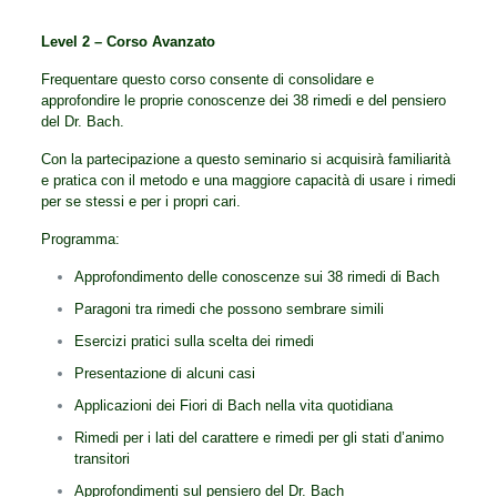
Level 2 – Corso Avanzato
Frequentare questo corso consente di consolidare e
approfondire le proprie conoscenze dei 38 rimedi e del pensiero
del Dr. Bach.
Con la partecipazione a questo seminario si acquisirà familiarità
e pratica con il metodo e una maggiore capacità di usare i rimedi
per se stessi e per i propri cari.
Programma:
Approfondimento delle conoscenze sui 38 rimedi di Bach
Paragoni tra rimedi che possono sembrare simili
Esercizi pratici sulla scelta dei rimedi
Presentazione di alcuni casi
Applicazioni dei Fiori di Bach nella vita quotidiana
Rimedi per i lati del carattere e rimedi per gli stati d’animo
transitori
Approfondimenti sul pensiero del Dr. Bach