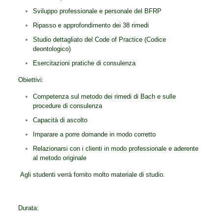
Sviluppo professionale e personale del BFRP
Ripasso e approfondimento dei 38 rimedi
Studio dettagliato del Code of Practice (Codice
deontologico)
Esercitazioni pratiche di consulenza
Obiettivi:
Competenza sul metodo dei rimedi di Bach e sulle
procedure di consulenza
Capacità di ascolto
Imparare a porre domande in modo corretto
Relazionarsi con i clienti in modo professionale e aderente
al metodo originale
Agli studenti verrà fornito molto materiale di studio.
Durata: