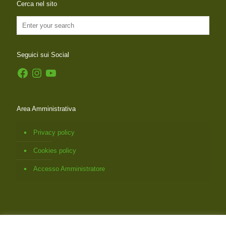
Cerca nel sito
Seguici sui Social
Facebook
Instagram
YouTube
Area Amministrativa
Privacy policy
Cookies policy
Accesso Amministratore