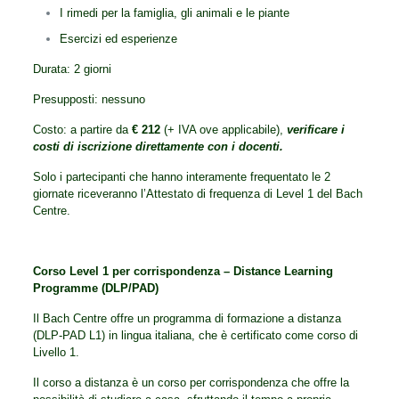
I rimedi per la famiglia, gli animali e le piante
Esercizi ed esperienze
Durata: 2 giorni
Presupposti: nessuno
Costo: a partire da
€ 212
(+ IVA ove applicabile),
verificare i
costi di iscrizione direttamente con i docenti.
Solo i partecipanti che hanno interamente frequentato le 2
giornate riceveranno l’Attestato di frequenza di Level 1 del Bach
Centre.
Corso Level 1 per corrispondenza – Distance Learning
Programme (DLP/PAD)
Il Bach Centre offre un programma di formazione a distanza
(DLP-PAD L1) in lingua italiana, che è certificato come corso di
Livello 1.
Il corso a distanza è un corso per corrispondenza che offre la