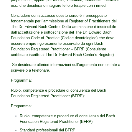
ecc. che desiderano integrare le loro terapie con i rimedi.
Concludere con successo questo corso è il presupposto
fondamentale per l’ammissione al Register of Practitioners del
The Dr. Edward Bach Centre. Detta ammissione è inscindibile
dall’accettazione e sottoscrizione del The Dr. Edward Bach
Foundation Code of Practice (Codice deontologico) che deve
essere sempre rigorosamente osservato da ogni Bach
Foundation Registered Practitioner – BFRP (Consulente
certificato iscritto al The Dr. Edward Bach Center’s Register).
Se desiderate ulteriori informazioni sull’argomento non esitate a
scrivere o a telefonar
e.
Programma:
Ruolo, competenze e procedure di consulenza del Bach
Foundation Registered Practitioner (BFRP):
Programma:
Ruolo, competenze e procedure di consulenza del Bach
Foundation Registered Practitioner (BFRP)
Standard professionali del BFRP