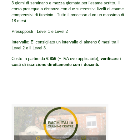
3 giorni di seminario e mezza giornata per l’esame scritto. Il
corso prosegue a distanza con due successivi livelli di esame
comprensivi di tirocinio. Tutto il processo dura un massimo di
18 mesi.
Presupposti : Level 1 e Level 2
Intervallo: E’ consigliato un intervallo di almeno 6 mesi tra il
Level 2 e il Level 3.
Costo: a partire da
€ 856
(+ IVA ove applicabile),
verificare i
costi di iscrizione direttamente con i docenti.