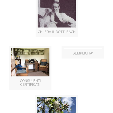
CHI ERA IL DOTT. BACH
SEMPLICITA’
CONSULENTI
CERTIFICATI