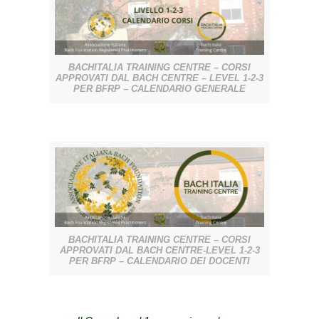
BACHITALIA TRAINING CENTRE – CORSI
APPROVATI DAL BACH CENTRE – LEVEL 1-2-3
PER BFRP – CALENDARIO GENERALE
BACHITALIA TRAINING CENTRE – CORSI
APPROVATI DAL BACH CENTRE-LEVEL 1-2-3
PER BFRP – CALENDARIO DEI DOCENTI