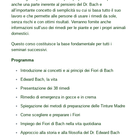
anche una parte inerente al pensiero del Dr. Bach e
all’importante concetto di semplicità su cui si basa tutto il suo
lavoro e che permette alle persone di usare i rimedi da sole,
senza rischi e con ottimi risultati. Verranno fornite anche
informazioni sull’uso dei rimedi per le piante e per i propri animali
domestici.
Questo corso costituisce la base fondamentale per tutti i
seminari successivi.
Programma
Introduzione ai concetti e ai principi dei Fiori di Bach
Edward Bach, la vita
Presentazione dei 38 rimedi
Rimedio di emergenza in gocce e in crema
Spiegazione dei metodi di preparazione delle Tinture Madre
Come scegliere e preparare i Fiori
Impiego dei Fiori di Bach nella vita quotidiana
Approccio alla storia e alla filosofia del Dr. Edward Bach