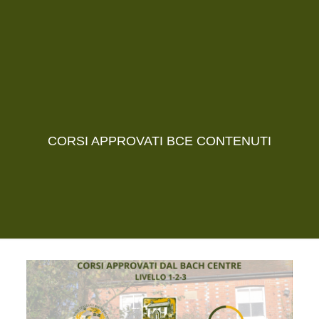
CORSI APPROVATI BCE CONTENUTI