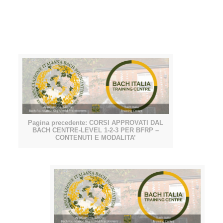
Pagina precedente: CORSI APPROVATI DAL
BACH CENTRE-LEVEL 1-2-3 PER BFRP –
CONTENUTI E MODALITA’