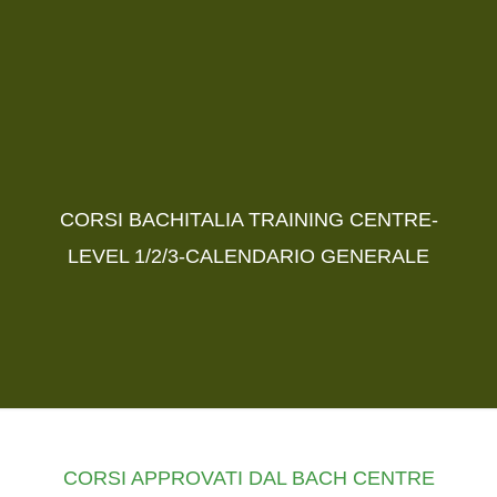
CORSI BACHITALIA TRAINING CENTRE-
LEVEL 1/2/3-CALENDARIO GENERALE
CORSI APPROVATI DAL BACH CENTRE