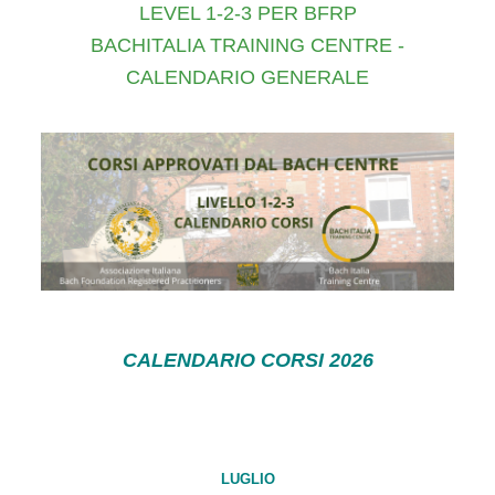
LEVEL 1-2-3 PER BFRP
BACHITALIA TRAINING CENTRE -
CALENDARIO GENERALE
CALENDARIO CORSI 2026
LUGLIO