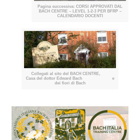
Pagina successiva: CORSI APPROVATI DAL
BACH CENTRE – LEVEL 1-2-3 PER BFRP –
CALENDARIO DOCENTI
Collegati al sito del BACH CENTRE,
Casa del dottor Edward Bach e
dei fiori di Bach