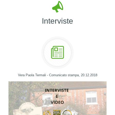
Interviste
Vera Paola Termali - Comunicato stampa, 20.12.2018