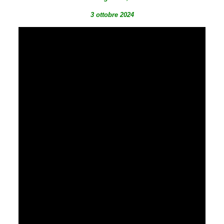
3 ottobre 2024