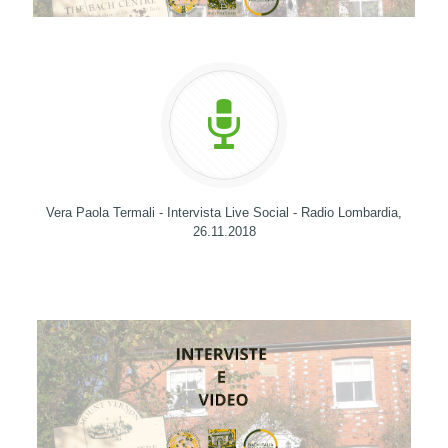
Vera Paola Termali - Intervista Live Social - Radio Lombardia,
26.11.2018