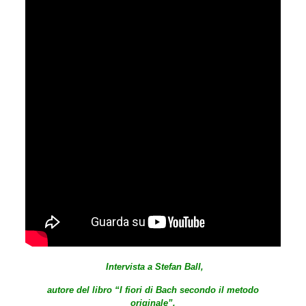
Intervista a Stefan Ball,
autore del libro “I fiori di Bach secondo il metodo
originale”,