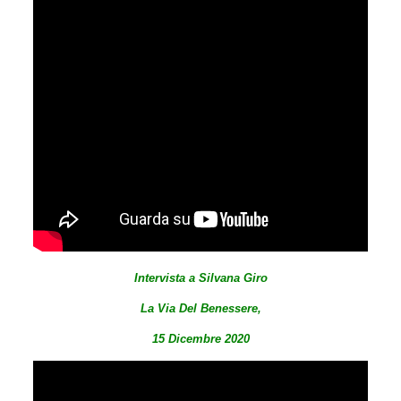
Intervista a Silvana Giro
La Via Del Benessere,
15 Dicembre 2020