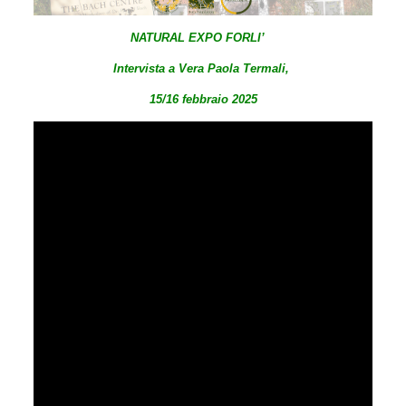
NATURAL EXPO FORLI’
Intervista a Vera Paola Termali,
15/16 febbraio 2025