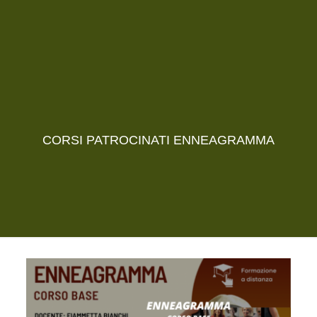
CORSI PATROCINATI ENNEAGRAMMA