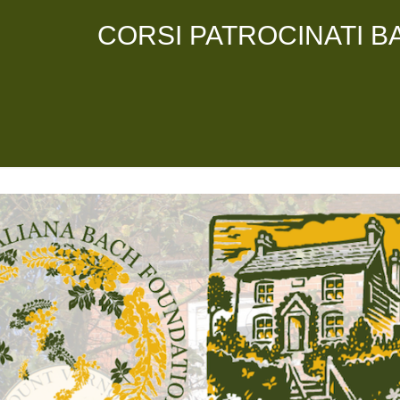
CORSI PATROCINATI B