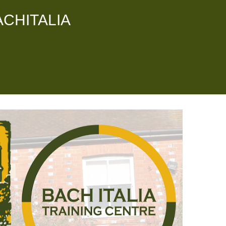
ACHITALIA