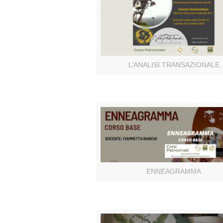
L’ANALISI TRANSAZIONALE
ENNEAGRAMMA