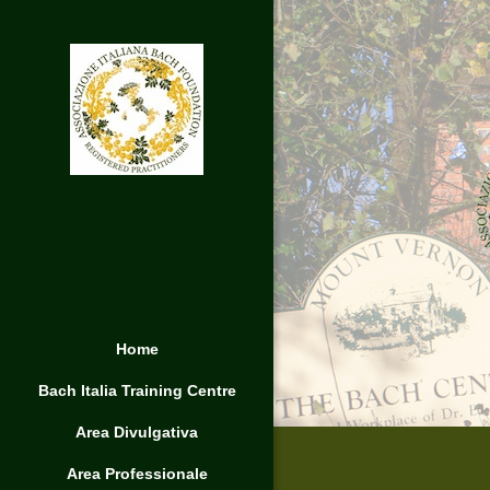
Home
Bach Italia Training Centre
Area Divulgativa
Area Professionale