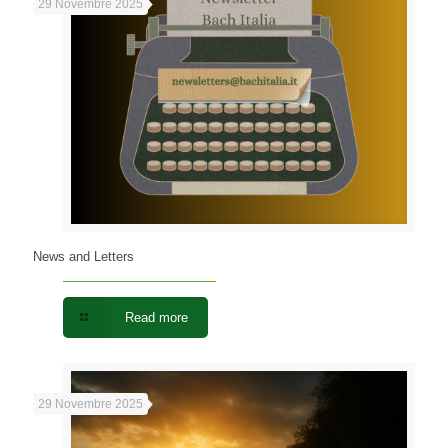
29 Novembre 2025
News and Letters
Read more
29 Novembre 2025