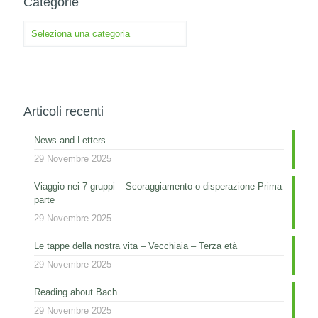
Categorie
Categorie
Articoli recenti
News and Letters
29 Novembre 2025
Viaggio nei 7 gruppi – Scoraggiamento o disperazione-Prima
parte
29 Novembre 2025
Le tappe della nostra vita – Vecchiaia – Terza età
29 Novembre 2025
Reading about Bach
29 Novembre 2025