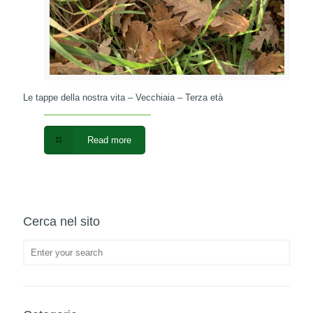
Le tappe della nostra vita – Vecchiaia – Terza età
Read more
Cerca nel sito