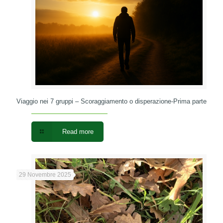
Viaggio nei 7 gruppi – Scoraggiamento o disperazione-Prima parte
Read more
29 Novembre 2025