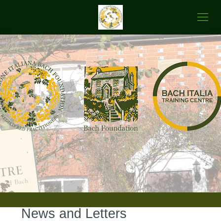
News and Letters