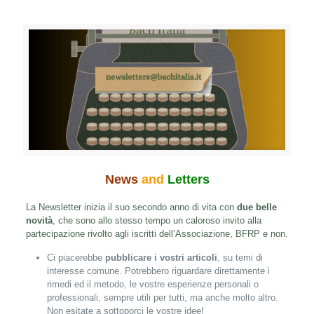
News
and
Letters
La Newsletter inizia il suo secondo anno di vita con
due belle
novità
, che sono allo stesso tempo un caloroso invito alla
partecipazione rivolto agli iscritti dell’Associazione, BFRP e non.
Ci piacerebbe
pubblicare i vostri articoli
, su temi di
interesse comune. Potrebbero riguardare direttamente i
rimedi ed il metodo, le vostre esperienze personali o
professionali, sempre utili per tutti, ma anche molto altro.
Non esitate a sottoporci le vostre idee!