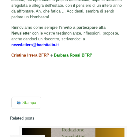
sregolata e allegra dell’estate, con il pensiero di un intero anno
da affrontare. Ah, che fatica … Accidenti, sembra di sentir
parlare un Hornbeam!
Rinnoviamo come sempre
l’invito a partecipare alla
Newsletter
con le vostre testimonianze, riflessioni, proposte,
anche dandoci un riscontro, scrivendoci a
newsletters@bachitalia.it
.
Cristina Irrera BFRP
e
Barbara Rossi BFRP
Stampa
Related posts