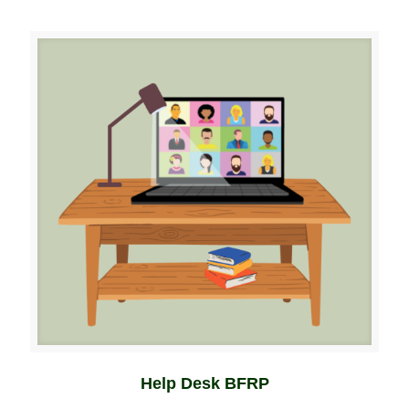
Help Desk BFRP