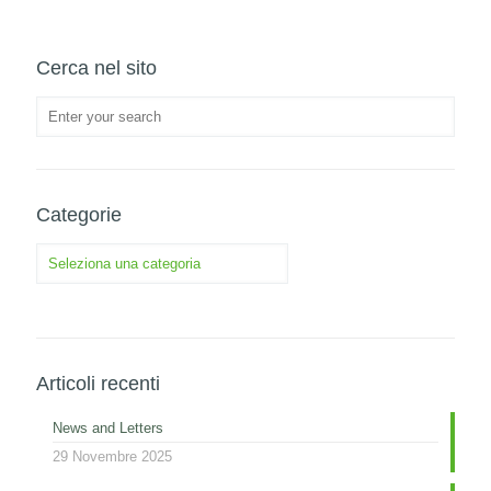
Cerca nel sito
Categorie
Categorie
Articoli recenti
News and Letters
29 Novembre 2025