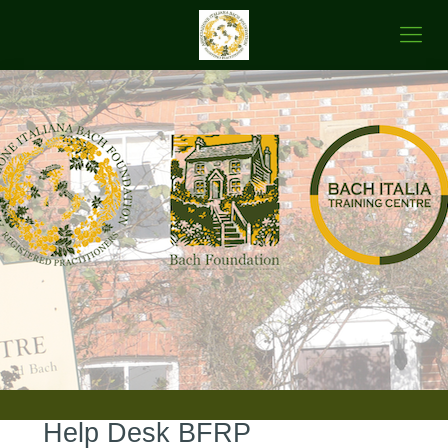
Help Desk BFRP