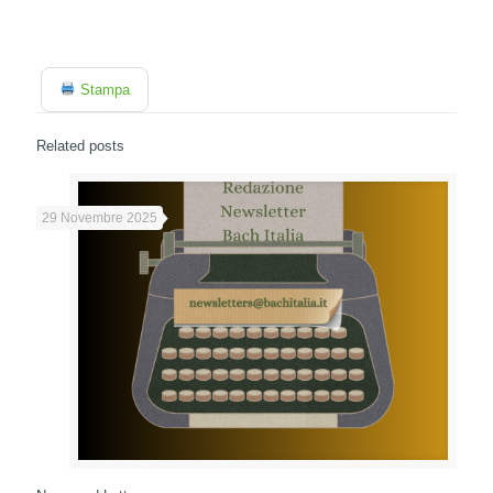
Stampa
Related posts
29 Novembre 2025