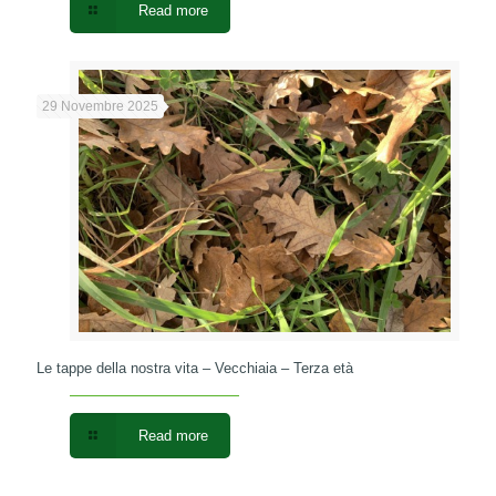
Read more
29 Novembre 2025
Le tappe della nostra vita – Vecchiaia – Terza età
Read more