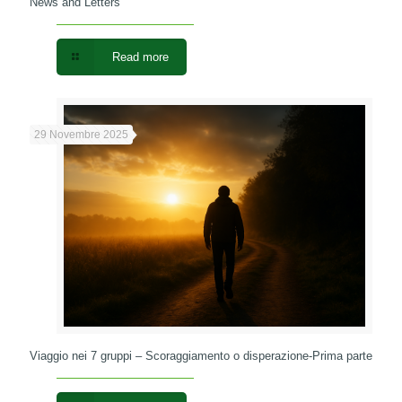
News and Letters
Read more
29 Novembre 2025
Viaggio nei 7 gruppi – Scoraggiamento o disperazione-Prima parte