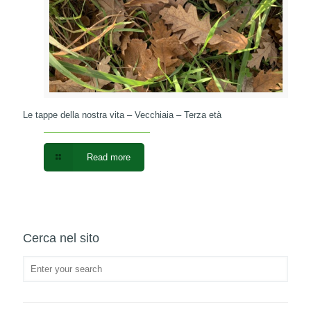
Le tappe della nostra vita – Vecchiaia – Terza età
Read more
Cerca nel sito