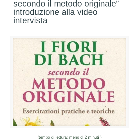
secondo il metodo originale”
introduzione alla video
intervista
(tempo di lettura: meno di 2 minuti )