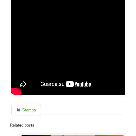
Stampa
Related posts