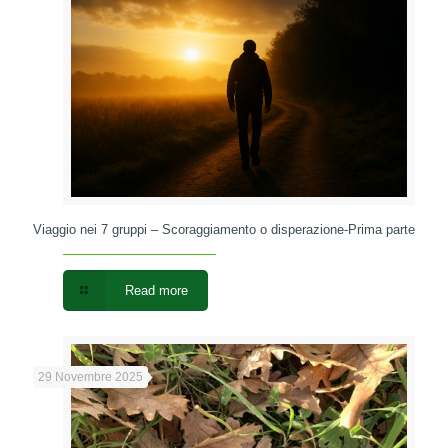
Viaggio nei 7 gruppi – Scoraggiamento o disperazione-Prima parte
Read more
29 Novembre 2025