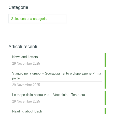
Categorie
Categorie
Articoli recenti
News and Letters
29 Novembre 2025
Viaggio nei 7 gruppi – Scoraggiamento o disperazione-Prima
parte
29 Novembre 2025
Le tappe della nostra vita – Vecchiaia – Terza età
29 Novembre 2025
Reading about Bach