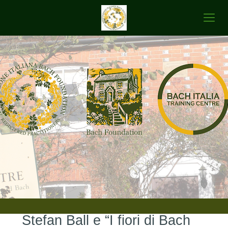
Stefan Ball e “I fiori di Bach