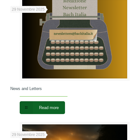
29 Novembre 2025
News and Letters
Read more
29 Novembre 2025