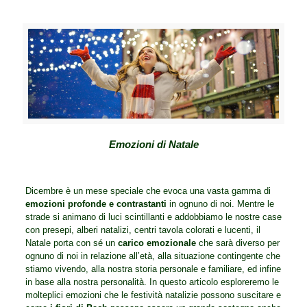
Emozioni di Natale
Dicembre è un mese speciale che evoca una vasta gamma di
emozioni profonde e contrastanti
in ognuno di noi. Mentre le
strade si animano di luci scintillanti e addobbiamo le nostre case
con presepi, alberi natalizi, centri tavola colorati e lucenti, il
Natale porta con sé un
carico emozionale
che sarà diverso per
ognuno di noi in relazione all’età, alla situazione contingente che
stiamo vivendo, alla nostra storia personale e familiare, ed infine
in base alla nostra personalità. In questo articolo esploreremo le
molteplici emozioni che le festività natalizie possono suscitare e