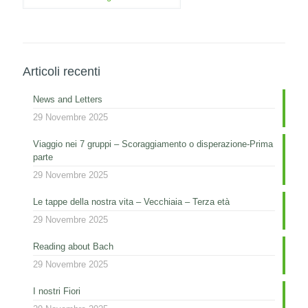
Articoli recenti
News and Letters
29 Novembre 2025
Viaggio nei 7 gruppi – Scoraggiamento o disperazione-Prima
parte
29 Novembre 2025
Le tappe della nostra vita – Vecchiaia – Terza età
29 Novembre 2025
Reading about Bach
29 Novembre 2025
I nostri Fiori