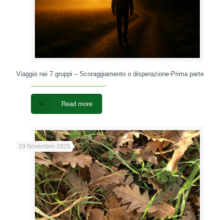
Viaggio nei 7 gruppi – Scoraggiamento o disperazione-Prima parte
Read more
29 Novembre 2025