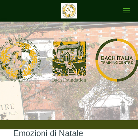
Emozioni di Natale