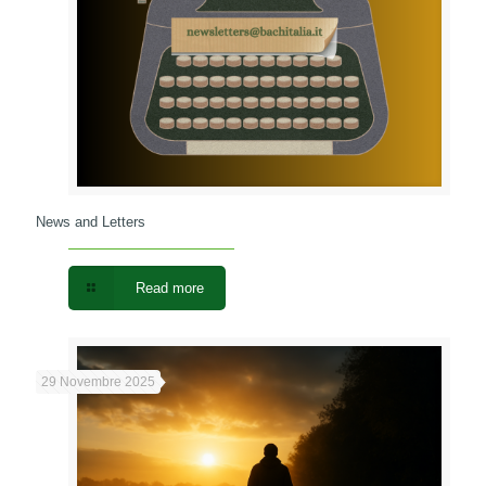
News and Letters
Read more
29 Novembre 2025