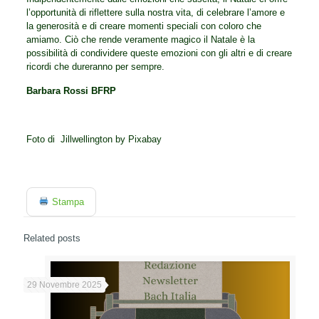
l’opportunità di riflettere sulla nostra vita, di celebrare l’amore e
la generosità e di creare momenti speciali con coloro che
amiamo. Ciò che rende veramente magico il Natale è la
possibilità di condividere queste emozioni con gli altri e di creare
ricordi che dureranno per sempre.
Barbara Rossi BFRP
Foto di Jillwellington by Pixabay
Stampa
Related posts
29 Novembre 2025