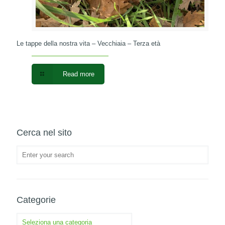
Le tappe della nostra vita – Vecchiaia – Terza età
Read more
Cerca nel sito
Categorie
Categorie