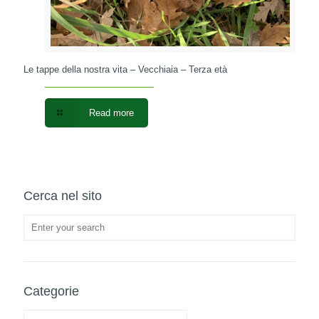
Le tappe della nostra vita – Vecchiaia – Terza età
Read more
Cerca nel sito
Categorie
Categorie