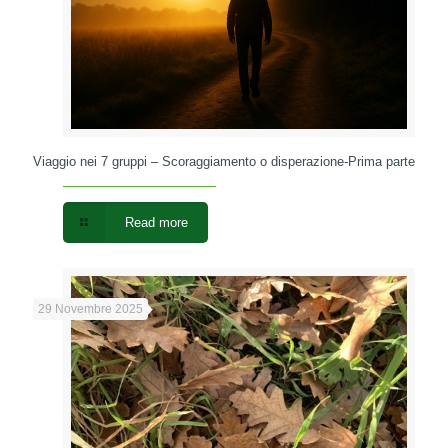
Viaggio nei 7 gruppi – Scoraggiamento o disperazione-Prima parte
Read more
29 Novembre 2025