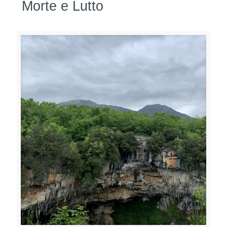
Morte e Lutto