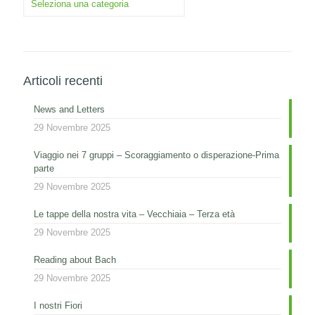
Articoli recenti
News and Letters
29 Novembre 2025
Viaggio nei 7 gruppi – Scoraggiamento o disperazione-Prima
parte
29 Novembre 2025
Le tappe della nostra vita – Vecchiaia – Terza età
29 Novembre 2025
Reading about Bach
29 Novembre 2025
I nostri Fiori