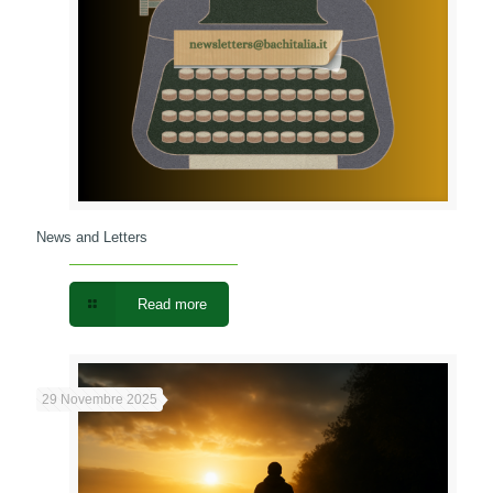
News and Letters
Read more
29 Novembre 2025