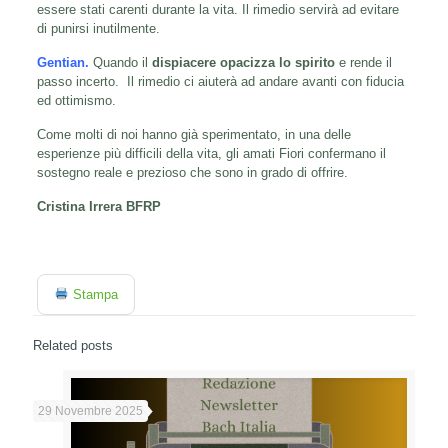
essere stati carenti durante la vita. Il rimedio servirà ad evitare
di punirsi inutilmente.
Gentian.
Quando il
dispiacere opacizza lo spirito
e rende il
passo incerto. Il rimedio ci aiuterà ad andare avanti con fiducia
ed ottimismo.
Come molti di noi hanno già sperimentato, in una delle
esperienze più difficili della vita, gli amati Fiori confermano il
sostegno reale e prezioso che sono in grado di offrire.
Cristina Irrera BFRP
Stampa
Related posts
29 Novembre 2025