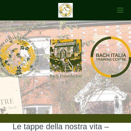
Le tappe della nostra vita –