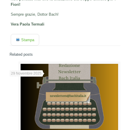
Fiori!
Sempre grazie, Dottor Bach!
Vera Paola Termali
Stampa
Related posts
29 Novembre 2025