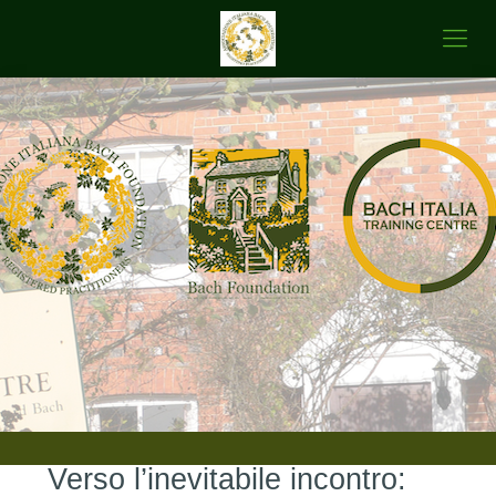
Verso l’inevitabile incontro: