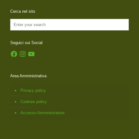
Cerca nel sito
Seguici sui Social
Facebook
Instagram
YouTube
Area Amministrativa
Privacy policy
Cookies policy
Accesso Amministratore