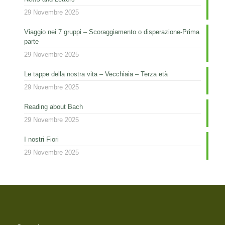
29 Novembre 2025
Viaggio nei 7 gruppi – Scoraggiamento o disperazione-Prima
parte
29 Novembre 2025
Le tappe della nostra vita – Vecchiaia – Terza età
29 Novembre 2025
Reading about Bach
29 Novembre 2025
I nostri Fiori
29 Novembre 2025