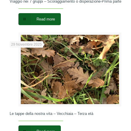
Viaggio nei 7 gruppi – Scoraggiamento o disperazione-Prima parte
Read more
29 Novembre 2025
Le tappe della nostra vita – Vecchiaia – Terza età