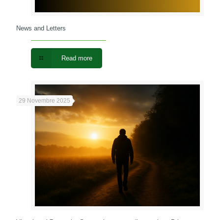
News and Letters
Read more
29 Novembre 2025