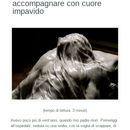
accompagnare con cuore
impavido
(tempo di lettura: 3 minuti)
Avevo poco più di vent’anni, quando mio padre morì. Pomeriggi
all’ospedale, seduta su una sedia, con la voglia di scappare, di