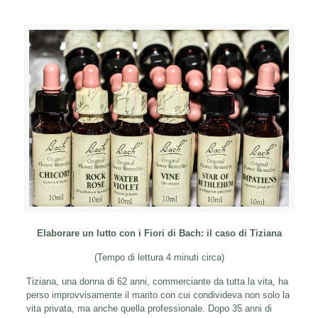
Elaborare un lutto con i Fiori di Bach: il caso di Tiziana
(Tempo di lettura 4 minuti circa)
Tiziana, una donna di 62 anni, commerciante da tutta la vita, ha
perso improvvisamente il marito con cui condivideva non solo la
vita privata, ma anche quella professionale. Dopo 35 anni di