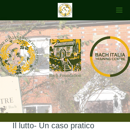
Il lutto- Un caso pratico