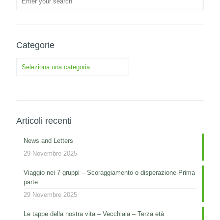
Categorie
Categorie
Articoli recenti
News and Letters
29 Novembre 2025
Viaggio nei 7 gruppi – Scoraggiamento o disperazione-Prima
parte
29 Novembre 2025
Le tappe della nostra vita – Vecchiaia – Terza età