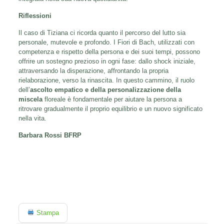
Riflessioni
Il caso di Tiziana ci ricorda quanto il percorso del lutto sia
personale, mutevole e profondo. I Fiori di Bach, utilizzati con
competenza e rispetto della persona e dei suoi tempi, possono
offrire un sostegno prezioso in ogni fase: dallo shock iniziale,
attraversando la disperazione, affrontando la propria
rielaborazione, verso la rinascita. In questo cammino, il ruolo
dell’
ascolto empatico e della personalizzazione della
miscela
floreale è fondamentale per aiutare la persona a
ritrovare gradualmente il proprio equilibrio e un nuovo significato
nella vita.
Barbara Rossi BFRP
Stampa