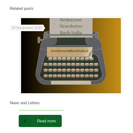
Related posts
29 Novembre 2025
News and Letters
Read more