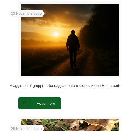
29 Novembre 2025
Viaggio nei 7 gruppi – Scoraggiamento o disperazione-Prima parte
Read more
29 Novembre 2025