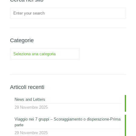
Categorie
Categorie
Articoli recenti
News and Letters
29 Novembre 2025
Viaggio nei 7 gruppi – Scoraggiamento o disperazione-Prima
parte
29 Novembre 2025