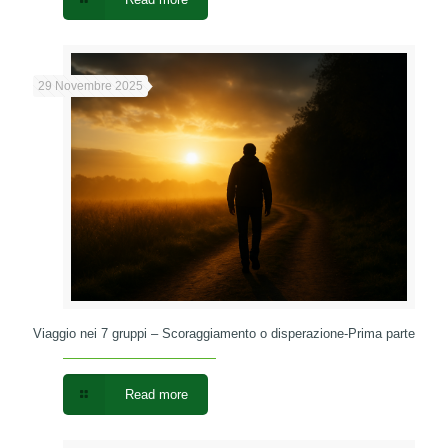
29 Novembre 2025
Viaggio nei 7 gruppi – Scoraggiamento o disperazione-Prima parte
Read more