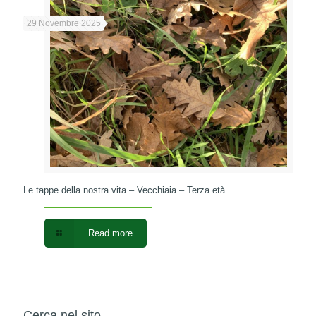
29 Novembre 2025
Le tappe della nostra vita – Vecchiaia – Terza età
Read more
Cerca nel sito