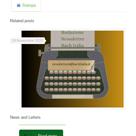
Stampa
Related posts
29 Novembre 2025
News and Letters
Read more