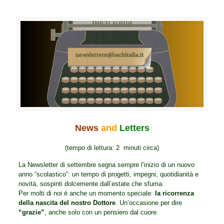
News
and
Letters
(tempo di lettura: 2 minuti circa)
La Newsletter di settembre segna sempre l’inizio di un nuovo
anno “scolastico”: un tempo di progetti, impegni, quotidianità e
novità, sospinti dolcemente dall’estate che sfuma.
Per molti di noi è anche un momento speciale:
la ricorrenza
della nascita del nostro Dottore
. Un’occasione per dire
“grazie”
, anche solo con un pensiero dal cuore.