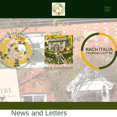
News and Letters