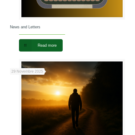
News and Letters
Read more
29 Novembre 2025