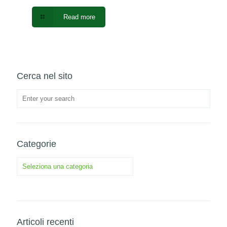
Read more
Cerca nel sito
Categorie
Categorie
Articoli recenti