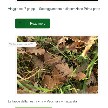
Viaggio nei 7 gruppi – Scoraggiamento o disperazione-Prima parte
Read more
29 Novembre 2025
Le tappe della nostra vita – Vecchiaia – Terza età