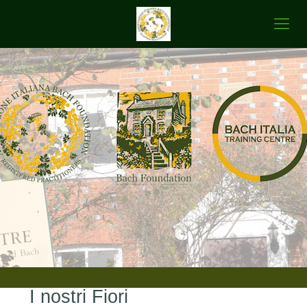
I nostri Fiori