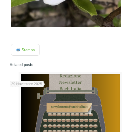
Stampa
Related posts
29 Novembre 2025