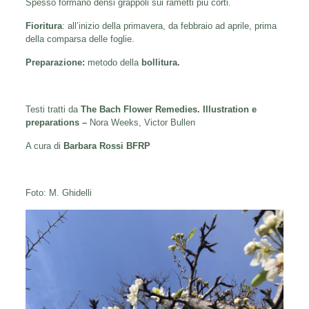
Spesso formano densi grappoli sui rametti più corti.
Fioritura
: all’inizio della primavera, da febbraio ad aprile, prima
della comparsa delle foglie.
Preparazione:
metodo della
bollitura.
Testi tratti da
The Bach Flower Remedies.
Illustration e
preparations –
Nora Weeks, Victor Bullen
A cura di
Barbara Rossi BFRP
Foto: M. Ghidelli