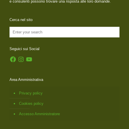
e consulenti possono trovare una risposta alle loro domande.
Cerca nel sito
Seguici sui Social
Facebook
Instagram
YouTube
Area Amministrativa
Privacy policy
Cookies policy
Accesso Amministratore