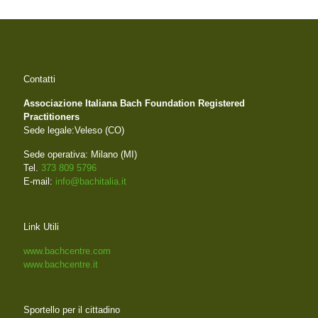
Contatti
Associazione Italiana Bach Foundation Registered
Practitioners
Sede legale:Veleso (CO)
Sede operativa: Milano (MI)
Tel.
373 809 5796
E-mail:
info@bachitalia.it
Link Utili
www.bachcentre.com
www.bachcentre.it
Sportello per il cittadino