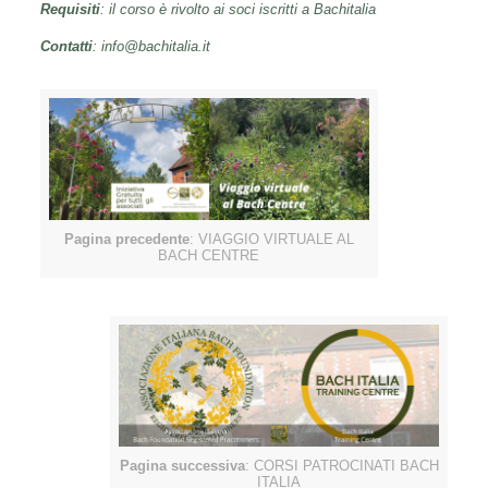
Requisiti
: il corso è rivolto ai soci iscritti a Bachitalia
Contatti
: info@bachitalia.it
Pagina precedente
: VIAGGIO VIRTUALE AL
BACH CENTRE
Pagina successiva
: CORSI PATROCINATI BACH
ITALIA