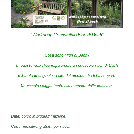
“Workshop Conoscitivo Fiori di Bach”
Cosa sono i fiori di Bach?
In questo workshop impareremo a conoscere i fiori di Bach
e il metodo originale ideato dal medico che li ha scoperti.
Un piccolo viaggio fiorito alla scoperta delle emozioni.
Date
: corso in programmazione.
Costi
: iniziativa gratuita per i soci.