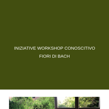
INIZIATIVE WORKSHOP CONOSCITIVO
FIORI DI BACH