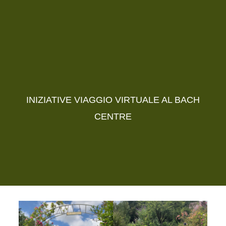
INIZIATIVE VIAGGIO VIRTUALE AL BACH
CENTRE