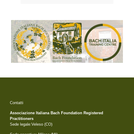
Contatti
Associazione Italiana Bach Foundation Registered
Practitioners
Sede legale:Veleso (CO)