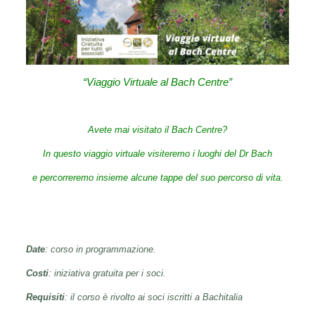
“Viaggio Virtuale al Bach Centre”
Avete mai visitato il Bach Centre?
In questo viaggio virtuale visiteremo i luoghi del Dr Bach
e percorreremo insieme alcune tappe del suo percorso di vita.
Date
: corso in programmazione.
Costi
: iniziativa gratuita per i soci.
Requisiti
: il corso è rivolto ai soci iscritti a Bachitalia