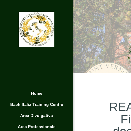
Home
REA
Bach Italia Training Centre
Fi
Area Divulgativa
Area Professionale