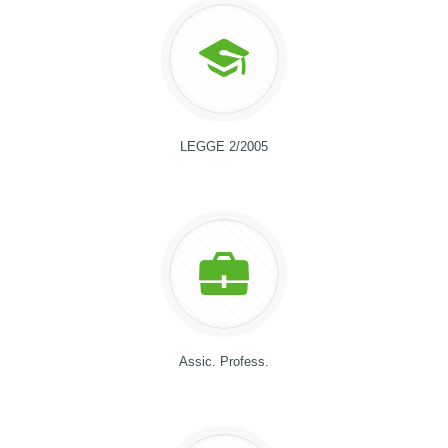
LEGGE 2/2005
Assic. Profess.