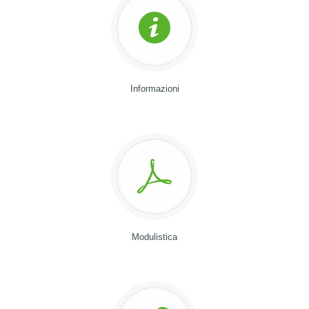
Informazioni
Modulistica