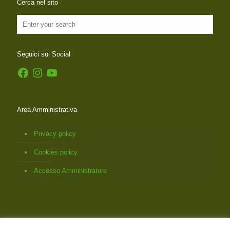
Cerca nel sito
Seguici sui Social
Facebook
Instagram
YouTube
Area Amministrativa
Privacy policy
Cookies policy
Accesso Amministratore