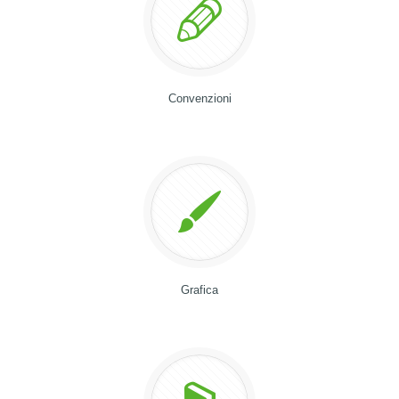
Convenzioni
Grafica