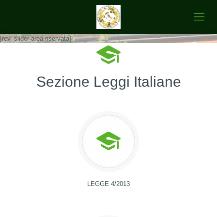
[rev_slider area-riservata]
Sezione Leggi Italiane
LEGGE 4/2013