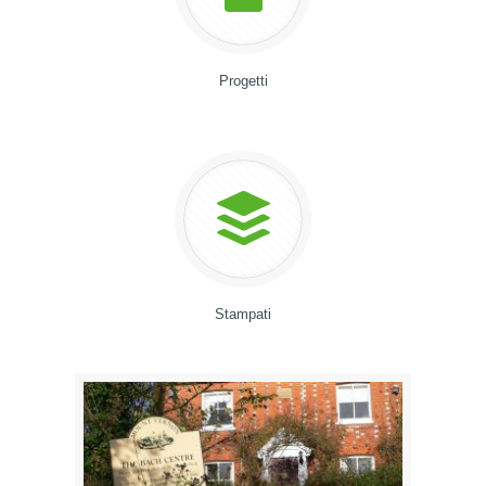
Progetti
Stampati