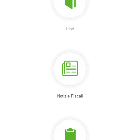
Libri
Notizie Fiscali