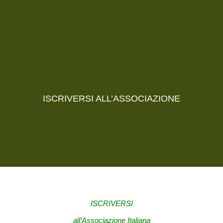
ISCRIVERSI ALL’ASSOCIAZIONE
ISCRIVERSI
all’Associazione Italiana