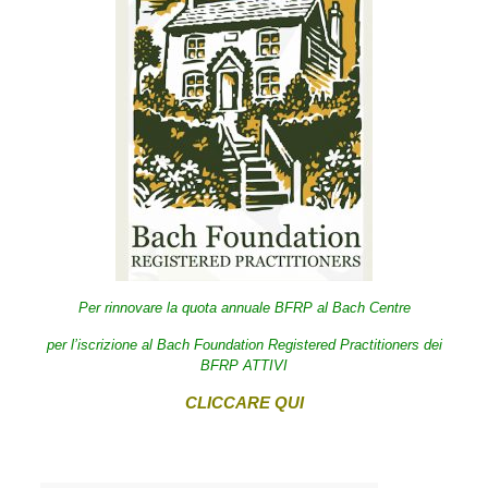
Per rinnovare la quota annuale BFRP al Bach Centre
per l’iscrizione al Bach Foundation Registered Practitioners dei
BFRP ATTIVI
CLICCARE QUI