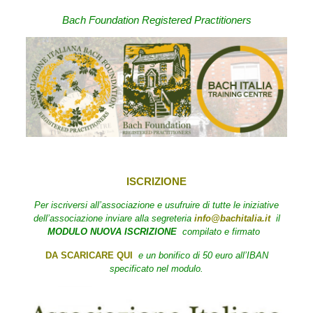
Bach Foundation Registered Practitioners
ISCRIZIONE
Per iscriversi all’associazione
e usufruire di tutte le iniziative
dell’associazione i
nviare alla segreteria
info@bachitalia.it
il
MODULO NUOVA ISCRIZIONE
compilato e firmato
DA SCARICARE QUI
e un bonifico di 50 euro all’IBAN
specificato nel modulo.