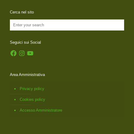
Cerca nel sito
Seguici sui Social
Facebook
Instagram
YouTube
Area Amministrativa
Privacy policy
Cookies policy
Accesso Amministratore