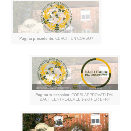
Pagina precedente
: CERCHI UN CORSO?
Pagina successiva
: CORSI APPROVATI DAL
BACH CENTRE-LEVEL 1-2-3 PER BFRP