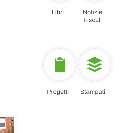
Libri
Notizie
Fiscali
Progetti
Stampati