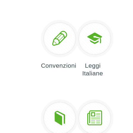
Convenzioni
Leggi
Italiane