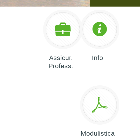
Assicur.
Info
Profess.
Modulistica